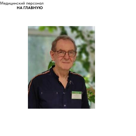
Медицинский персонал
НА ГЛАВНУЮ