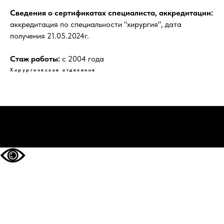
Сведения о сертификатах специалиста, аккредитации:
аккредитация по специальности "хирургия", дата
получения 21.05.2024г.
Стаж работы:
с 2004 года
Хирургическое отделение
НА ГЛАВНУЮ