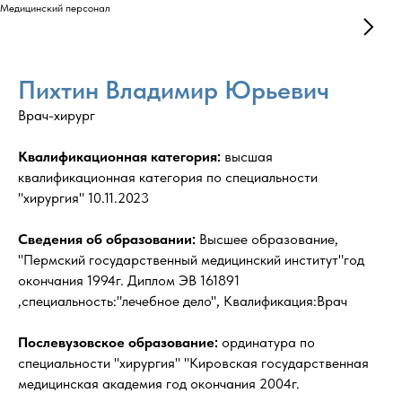
Медицинский персонал
Пихтин Владимир Юрьевич
Врач-хирург
Квалификационная категория:
высшая
квалификационная категория по специальности
"хирургия" 10.11.2023
Сведения об образовании:
Высшее образование,
"Пермский государственный медицинский институт"год
окончания 1994г. Диплом ЭВ 161891
,специальность:"лечебное дело", Квалификация:Врач
Послевузовское образование:
ординатура по
специальности "хирургия" "Кировская государственная
медицинская академия год окончания 2004г.