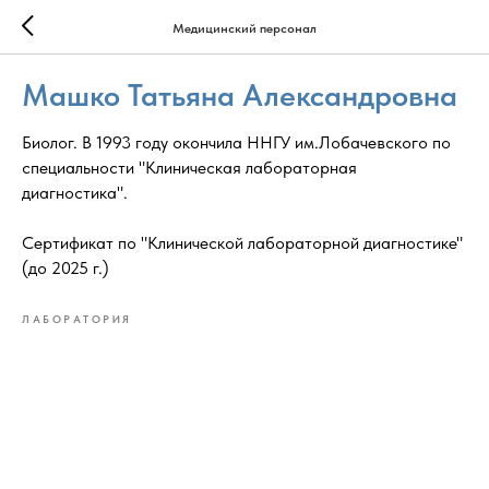
Медицинский персонал
Машко Татьяна Александровна
Биолог. В 1993 году окончила ННГУ им.Лобачевского по
специальности "Клиническая лабораторная
диагностика".
Сертификат по "Клинической лабораторной диагностике"
(до 2025 г.)
ЛАБОРАТОРИЯ