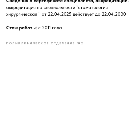
Сведения о сертификате специалиста, аккредитации:
аккредитация по специальности "стоматология
хирургическая " от 22.04.2025 действует до 22.04.2030
Стаж работы:
с 2011 года
ПОЛИКЛИНИЧЕСКОЕ ОТДЕЛЕНИЕ №2