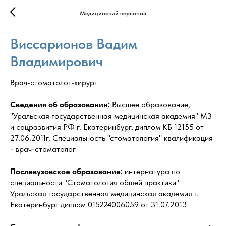
Медицинский персонал
Виссарионов Вадим
Владимирович
Врач-стоматолог-хирург
Сведения об образовании:
Высшее образование,
"Уральская государственная медицинская академия" МЗ
и соцразвития РФ г. Екатеринбург, диплом КБ 12155 от
27.06.2011г. Специальность "стоматология" квалификация
- врач-стоматолог
Послевузовское образование:
интернатура по
специальности "Стоматология общей практики"
Уральская государственная медицинская академия г.
Екатеринбург диплом 015224006059 от 31.07.2013