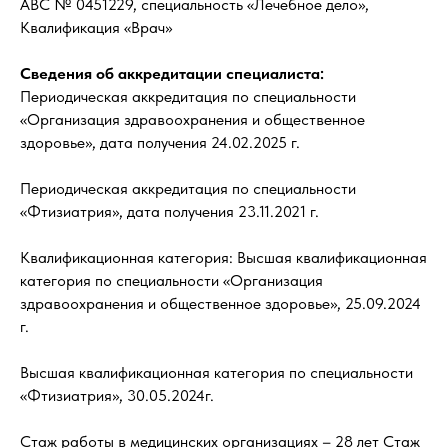
АВС № 0451229, специальность «Лечебное дело»,
Квалификация «Врач»
Сведения об аккредитации специалиста:
Периодическая аккредитация по специальности
«Организация здравоохранения и общественное
здоровье», дата получения 24.02.2025 г.
Периодическая аккредитация по специальности
«Фтизиатрия», дата получения 23.11.2021 г.
Квалификационная категория: Высшая квалификационная
категория по специальности «Организация
здравоохранения и общественное здоровье», 25.09.2024
г.
Высшая квалификационная категория по специальности
«Фтизиатрия», 30.05.2024г.
Стаж работы в медицинских организациях – 28 лет Стаж