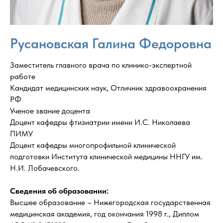
Русановская Галина Федоровна
Заместитель главного врача по клинико-экспертной
работе
Кандидат медицинских наук, Отличник здравоохранения
РФ
Ученое звание доцента
Доцент кафедры фтизиатрии имени И.С. Николаева
ПИМУ
Доцент кафедры многопрофильной клинической
подготовки Института клинической медицины ННГУ им.
Н.И. Лобачевского.
Сведения об образовании:
Высшее образование – Нижегородская государственная
медицинская академия, год окончания 1998 г., Диплом