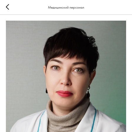
Медицинский персонал