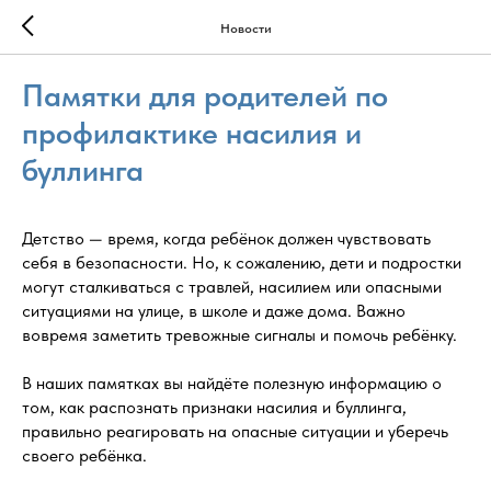
Новости
Памятки для родителей по
профилактике насилия и
буллинга
Детство — время, когда ребёнок должен чувствовать
себя в безопасности. Но, к сожалению, дети и подростки
могут сталкиваться с травлей, насилием или опасными
ситуациями на улице, в школе и даже дома. Важно
вовремя заметить тревожные сигналы и помочь ребёнку.
В наших памятках вы найдёте полезную информацию о
том, как распознать признаки насилия и буллинга,
правильно реагировать на опасные ситуации и уберечь
своего ребёнка.