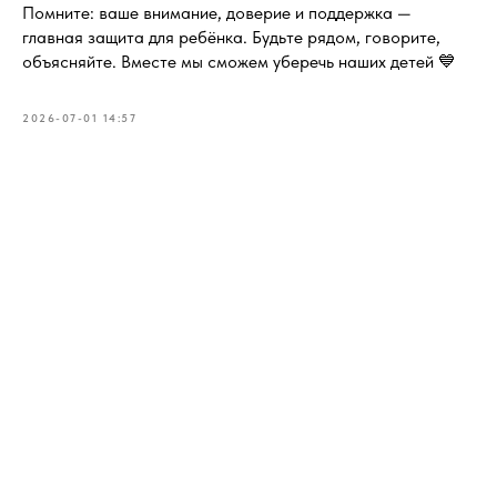
Помните: ваше внимание, доверие и поддержка —
главная защита для ребёнка. Будьте рядом, говорите,
объясняйте. Вместе мы сможем уберечь наших детей 💙
2026-07-01 14:57