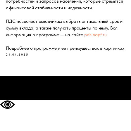
потребностей и запросов населения, которые стремятся
к финансовой стабильности и надежности.
ПДС позволяет вкладчикам выбрать оптимальный срок и
сумму вклада, а также получать проценты по нему. Вся
информация о программе — на сайте
pds.napf.ru
Подробнее о программе и ее преимуществах в картинках
24.04.2025
НА ГЛАВНУЮ