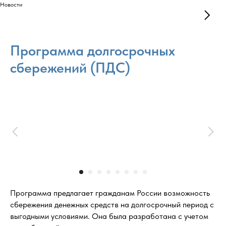
Новости
Программа долгосрочных
сбережений (ПДС)
Программа предлагает гражданам России возможность
сбережения денежных средств на долгосрочный период с
выгодными условиями. Она была разработана с учетом