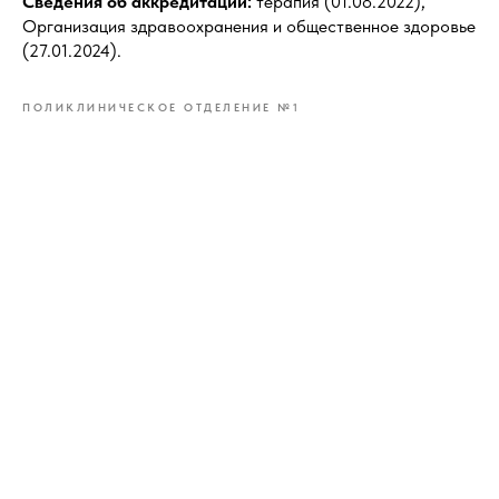
Сведения об аккредитации:
терапия (01.08.2022),
Организация здравоохранения и общественное здоровье
(27.01.2024).
ПОЛИКЛИНИЧЕСКОЕ ОТДЕЛЕНИЕ №1