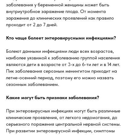
заболевания у беременной женщины может быть
внутриутробное заражение плода. От момента
заражения до клинических проявлений как правило
проходит от 2 до 7 дней.
Кто чаще болеет энтеровирусными инфекциями?
Болеют данными инфекциями люди всех возрастов,
наиболее уязвимой к заболеванию группой населения
являются дети в возрасте от 3-х до 6-ти лет и в 14 лет.
Пик заболевания серозным менингитом приходит на
летне-осенний период, поэтому его можно назвать
сезонным заболеванием.
Какие могут быть признаки заболевания?
При энтеровирусных инфекциях могут быть различные
клинические проявления, от легкого недомогания, до
серьезного поражения центральной нервной системы.
При развитии энтеровирусной инфекции, симптомы