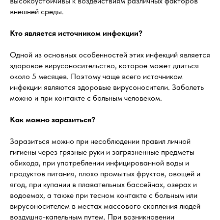
высокоустойчивы к воздействиям различных факторов
внешней среды.
Кто является источником инфекции?
Одной из основных особенностей этих инфекций является
здоровое вирусоносительство, которое может длиться
около 5 месяцев. Поэтому чаще всего источником
инфекции являются здоровые вирусоносители. Заболеть
можно и при контакте с больным человеком.
Как можно заразиться?
Заразиться можно при несоблюдении правил личной
гигиены через грязные руки и загрязненные предметы
обихода, при употреблении инфицированной воды и
продуктов питания, плохо промытых фруктов, овощей и
ягод, при купании в плавательных бассейнах, озерах и
водоемах, а также при тесном контакте с больным или
вирусоносителем в местах массового скопления людей
воздушно-капельным путем. При возникновении