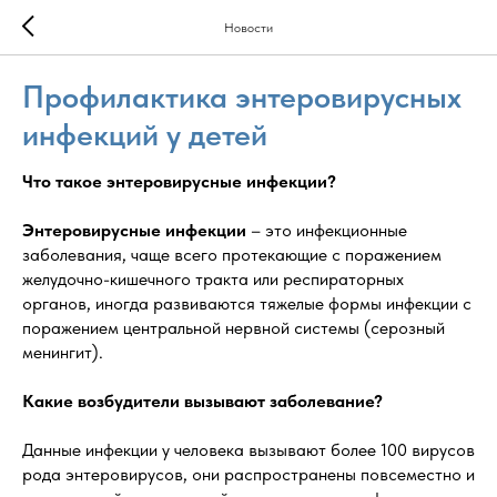
Новости
Профилактика энтеровирусных
инфекций у детей
Что такое энтеровирусные инфекции?
Энтеровирусные инфекции
– это инфекционные
заболевания, чаще всего протекающие с поражением
желудочно-кишечного тракта или респираторных
органов, иногда развиваются тяжелые формы инфекции с
поражением центральной нервной системы (серозный
менингит).
Какие возбудители вызывают заболевание?
Данные инфекции у человека вызывают более 100 вирусов
рода энтеровирусов, они распространены повсеместно и