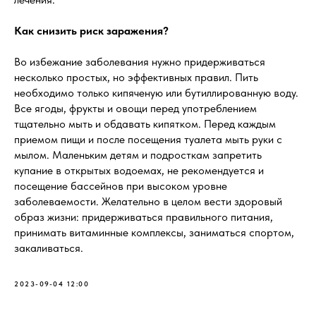
Как снизить риск заражения?
Во избежание заболевания нужно придерживаться
несколько простых, но эффективных правил. Пить
необходимо только кипяченую или бутиллированную воду.
Все ягоды, фрукты и овощи перед употреблением
тщательно мыть и обдавать кипятком. Перед каждым
приемом пищи и после посещения туалета мыть руки с
мылом. Маленьким детям и подросткам запретить
купание в открытых водоемах, не рекомендуется и
посещение бассейнов при высоком уровне
заболеваемости. Желательно в целом вести здоровый
образ жизни: придерживаться правильного питания,
принимать витаминные комплексы, заниматься спортом,
закаливаться.
2023-09-04 12:00