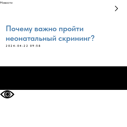
Новости
Почему важно пройти
неонатальный скрининг?
2024-04-22 09:58
НА ГЛАВНУЮ