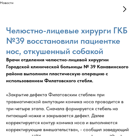
Новости
Челюстно-лицевые хирурги ГКБ
№39 восстановили пациентке
нос, откушенный собакой
Врачи отделения челюстно-лицевой хирургии
Городской клинической больницы № 39 Канавинского
района выполнили пластическую операцию с
использованием Филатовского стебля.
«Закрытие дефекта Филатовским стеблем при
травматической ампутации кончика носа проводится в
три-четыре этапа. Сначала формируется стебель на
питающий ножке и закрывается дефект. Далее
корректируется контур кончика носа и выполняются
корректирующие вмешательства», - сообщил заведующий