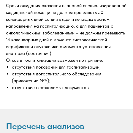
Сроки ожидания оказания плановой специализированной
медицинской помощи не должны превышать 30
календарных дней со дня выдачи лечащим врачом
направления на госпитализацию, а для пациентов с
онкологическими заболеваниями – не должны превышать
14 календарных дней с момента гистологической
верификации опухоли или с момента установления
диагноза (состояния).
Отказ в госпитализации возможен по причине:
отсутствия показаний для госпитализации;
отсутствия догоспитального обследования
(приложение №5);
отсутствие необходимых документов
Перечень анализов