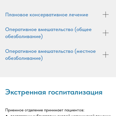
Плановое консервативное лечение
Оперативное вмешательство (общее
обезболивание)
Оперативное вмешательство (местное
обезболивание)
Экстренная госпитализация
Приемное отделение принимает пациентов:
доставленных бригадами скорой медицинской помощи;