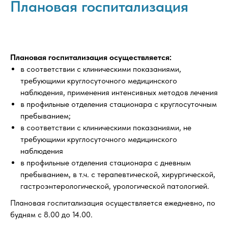
Плановая госпитализация
Плановая госпитализация осуществляется:
в соответствии с клиническими показаниями,
требующими круглосуточного медицинского
наблюдения, применения интенсивных методов лечения
в профильные отделения стационара с круглосуточным
пребыванием;
в соответствии с клиническими показаниями, не
требующими круглосуточного медицинского
наблюдения
в профильные отделения стационара с дневным
пребыванием, в т.ч. с терапевтической, хирургической,
гастроэнтерологической, урологической патологией.
Плановая госпитализация осуществляется ежедневно, по
будням с 8.00 до 14.00.