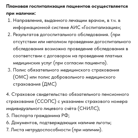
Плановая госпитализация пациентов осуществляется
при наличии:
Направления, выданного лечащим врачом, в т.ч. в
информационной системе АИС «Госпитализация»;
Результатов догоспитального обследования. (при
отсутствии или неполном проведении догоспитального
обследования возможно проведение обследования в
соответствии с договором на проведение платных
медицинских услуг (при согласии пациента).
Полис обязательного медицинского страхования
(ОМС) или полис добровольного медицинского
страхования (ДМС)
4. Страховое свидетельство обязательного пенсионного
страхования (ССОПС) с указанием страхового номера
индивидуального лицевого счёта (СНИЛС);
5. Паспорта гражданина РФ;
6. Документов, подтверждающих наличие льготы;
7. Листа нетрудоспособности (при наличии).