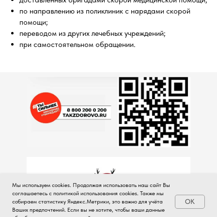
по направлению из поликлиник с нарядами скорой
помощи;
переводом из других лечебных учреждений;
при самостоятельном обращении.
Мы используем cookies. Продолжая использовать наш сайт Вы
соглашаетесь с политикой использования cookies. Также мы
OK
собираем статистику Яндекс.Метрики, это важно для учёта
Ваших предпочтений. Если вы не хотите, чтобы ваши данные